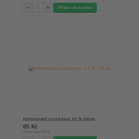
Přidat do košíku
Methyloranž roztok konc. 0,1 % 100 ml
65 Kč
54 Kč
bez DPH