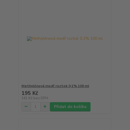
Methylénová modř roztok 0,1% 100 ml
195 Kč
161 Kč
bez DPH
Přidat do košíku