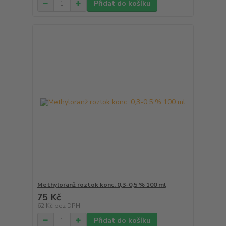
Přidat do košíku
Methyloranž roztok konc. 0,3-0,5 % 100 ml
75 Kč
62 Kč
bez DPH
Přidat do košíku