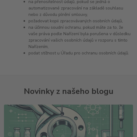
na přenositelnost údajů, pokud se jedná o
automatizované zpracování na základě souhlasu
nebo z důvodu plnění smlouvy,
požadovat kopii zpracovávaných osobních údajů,
na účinnou soudní ochranu, pokud máte za to, že
vaše práva podle Nařízení byla porušena v důsledku
zpracování vašich osobních údajů v rozporu s tímto
Nařízením,
podat stížnost u Úřadu pro ochranu osobních údajů.
Novinky z našeho blogu