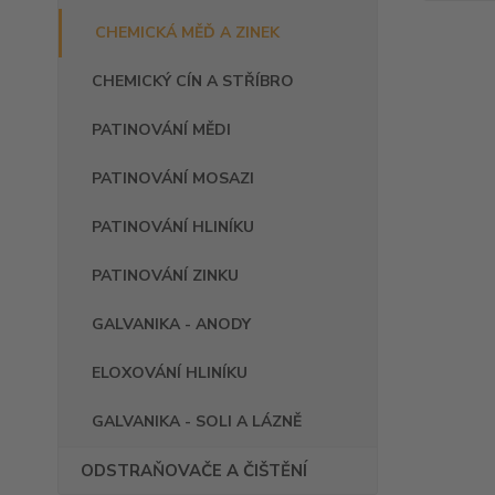
CHEMICKÁ MĚĎ A ZINEK
CHEMICKÝ CÍN A STŘÍBRO
PATINOVÁNÍ MĚDI
PATINOVÁNÍ MOSAZI
PATINOVÁNÍ HLINÍKU
PATINOVÁNÍ ZINKU
GALVANIKA - ANODY
ELOXOVÁNÍ HLINÍKU
GALVANIKA - SOLI A LÁZNĚ
ODSTRAŇOVAČE A ČIŠTĚNÍ