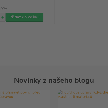
 DPH
Přidat do košíku
Novinky z našeho blogu