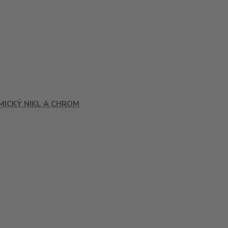
MICKÝ NIKL A CHROM