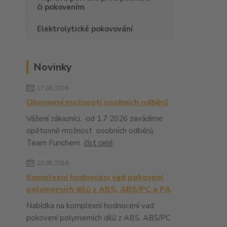
či pokovením
Elektrolytické pokovování
Novinky
17.06.2026
Obnovení možnosti osobních odběrů
Vážení zákazníci, od 1.7 2026 zavádíme
opětovně možnost osobních odběrů.
Team Funchem
číst celé
23.05.2016
Komplexní hodnocení vad pokovení
polymerních dílů z ABS, ABS/PC a PA
Nabídka na komplexní hodnocení vad
pokovení polymerních dílů z ABS, ABS/PC