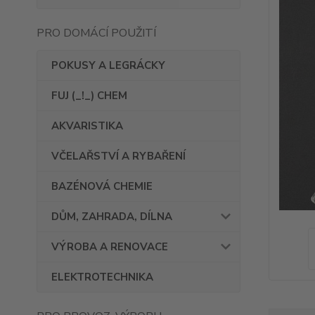
PRO DOMÁCÍ POUŽITÍ
POKUSY A LEGRÁCKY
FUJ (_!_) CHEM
AKVARISTIKA
VČELAŘSTVÍ A RYBAŘENÍ
BAZÉNOVÁ CHEMIE
DŮM, ZAHRADA, DÍLNA
VÝROBA A RENOVACE
ELEKTROTECHNIKA