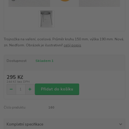
Trojnožka na vaření, ocelová. Průměr kruhu 150 mm, výška 190 mm. Nová,
zn. Nedform. Obrázek je ilustrativní!
celý popis
Dostupnost
Skladem 1
295 Kč
244 Kč
bez DPH
Přidat do košíku
Číslo produktu:
160
Kompletní specifikace