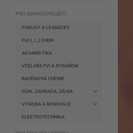
PRO DOMÁCÍ POUŽITÍ
POKUSY A LEGRÁCKY
FUJ (_!_) CHEM
AKVARISTIKA
VČELAŘSTVÍ A RYBAŘENÍ
BAZÉNOVÁ CHEMIE
DŮM, ZAHRADA, DÍLNA
VÝROBA A RENOVACE
ELEKTROTECHNIKA