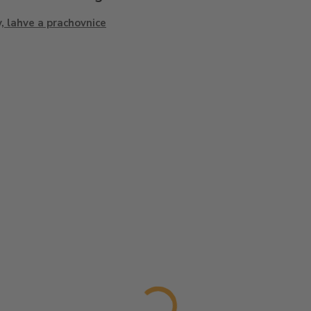
, lahve a prachovnice