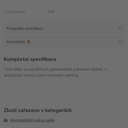
Číslo produktu:
075
Kompletní specifikace
Komentáře
0
Kompletní specifikace
Tato látka se používá při galvanickém pokovení niklem, v
analytické chemii a pro chemické syntézy.
Zboží zařazeno v kategoriích
Anorganické soli a oxidy