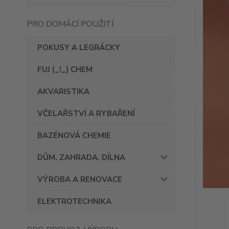
PRO DOMÁCÍ POUŽITÍ
POKUSY A LEGRÁCKY
FUJ (_!_) CHEM
AKVARISTIKA
VČELAŘSTVÍ A RYBAŘENÍ
BAZÉNOVÁ CHEMIE
DŮM, ZAHRADA, DÍLNA
VÝROBA A RENOVACE
ELEKTROTECHNIKA